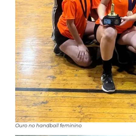
Ouro no handball feminino