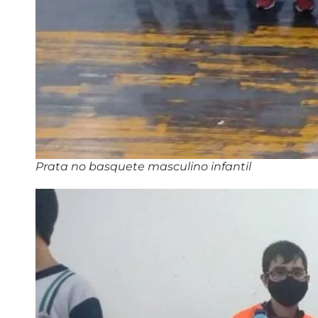
Prata no basquete masculino infantil