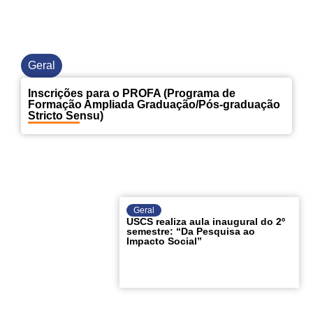
Geral
Inscrições para o PROFA (Programa de
Formação Ampliada Graduação/Pós-graduação
Stricto Sensu)
Geral
USCS realiza aula inaugural do 2º
semestre: “Da Pesquisa ao
Impacto Social”