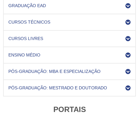
GRADUAÇÃO EAD
CURSOS TÉCNICOS
CURSOS LIVRES
ENSINO MÉDIO
PÓS-GRADUAÇÃO: MBA E ESPECIALIZAÇÃO
PÓS-GRADUAÇÃO: MESTRADO E DOUTORADO
PORTAIS
Aluno
Professor
Funcionário
Ex-aluno