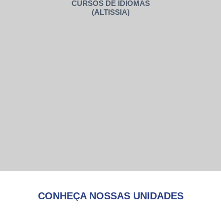
CURSOS DE IDIOMAS
(ALTISSIA)
CONHEÇA NOSSAS UNIDADES