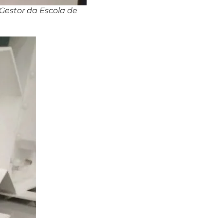
, Gestor da Escola de