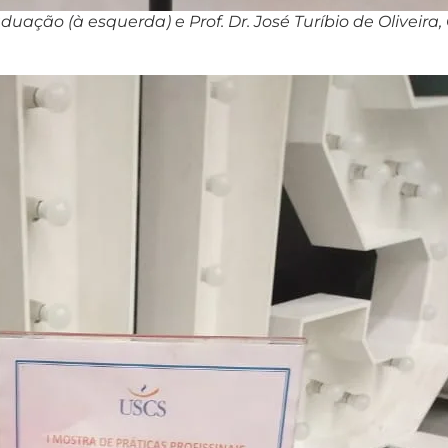
aduação (à esquerda) e Prof. Dr. José Turíbio de Oliveira