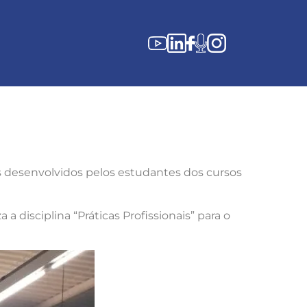
s desenvolvidos pelos estudantes dos cursos
 a disciplina “Práticas Profissionais” para o