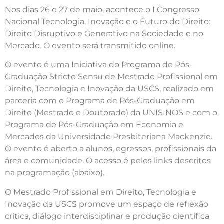
Nos dias 26 e 27 de maio, acontece o I Congresso
Nacional Tecnologia, Inovação e o Futuro do Direito:
Direito Disruptivo e Generativo na Sociedade e no
Mercado. O evento será transmitido online.
O evento é uma Iniciativa do Programa de Pós-
Graduação Stricto Sensu de Mestrado Profissional em
Direito, Tecnologia e Inovação da USCS, realizado em
parceria com o Programa de Pós-Graduação em
Direito (Mestrado e Doutorado) da UNISINOS e com o
Programa de Pós-Graduação em Economia e
Mercados da Universidade Presbiteriana Mackenzie.
O evento é aberto a alunos, egressos, profissionais da
área e comunidade. O acesso é pelos links descritos
na programação (abaixo).
O Mestrado Profissional em Direito, Tecnologia e
Inovação da USCS promove um espaço de reflexão
crítica, diálogo interdisciplinar e produção científica